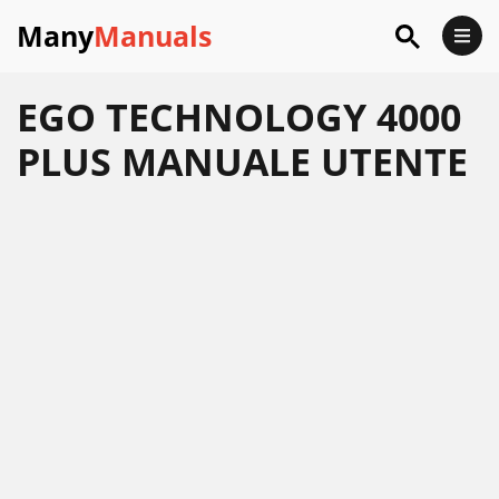
Many
Manuals
EGO TECHNOLOGY 4000
PLUS MANUALE UTENTE